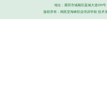
地址：莆田市城厢区荔城大道699号 手机（
版权所有：闽医堂海峡职业培训学校 技术支